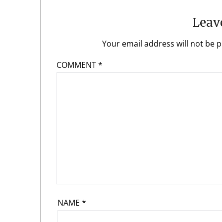
Leav
Your email address will not be p
COMMENT
*
NAME
*