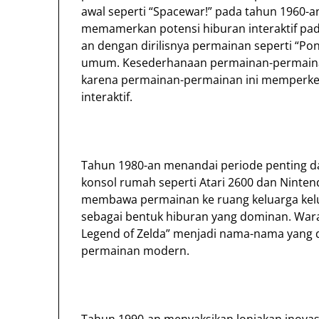
awal seperti “Spacewar!” pada tahun 1960-a
memamerkan potensi hiburan interaktif pad
an dengan dirilisnya permainan seperti “P
umum. Kesederhanaan permainan-permainan 
karena permainan-permainan ini memperke
interaktif.
Tahun 1980-an menandai periode penting 
konsol rumah seperti Atari 2600 dan Ninten
membawa permainan ke ruang keluarga kelu
sebagai bentuk hiburan yang dominan. Waral
Legend of Zelda” menjadi nama-nama yang di
permainan modern.
Tahun 1990-an menyaksikan lonjakan inovas