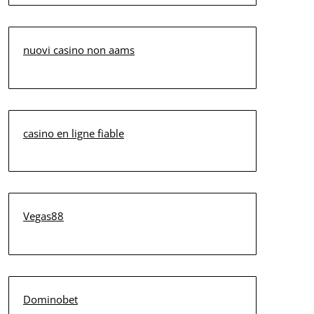
nuovi casino non aams
casino en ligne fiable
Vegas88
Dominobet