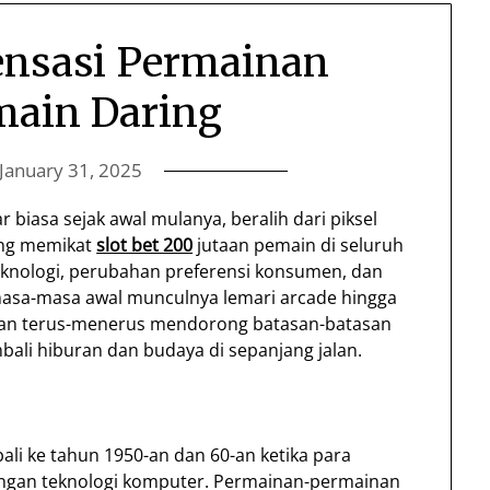
ensasi Permainan
main Daring
January 31, 2025
 biasa sejak awal mulanya, beralih dari piksel
yang memikat
slot bet 200
jutaan pemain di seluruh
teknologi, perubahan preferensi konsumen, dan
masa-masa awal munculnya lemari arcade hingga
ainan terus-menerus mendorong batasan-batasan
li hiburan dan budaya di sepanjang jalan.
ali ke tahun 1950-an dan 60-an ketika para
dengan teknologi komputer. Permainan-permainan