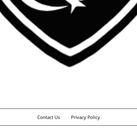
Contact Us
Privacy Policy