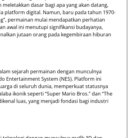
n meletakkan dasar bagi apa yang akan datang,
a platform digital. Namun, baru pada tahun 1970-
ong”, permainan mulai mendapatkan perhatian
awal ini menutupi signifikansi budayanya,
nalkan jutaan orang pada kegembiraan hiburan
dalam sejarah permainan dengan munculnya
do Entertainment System (NES). Platform ini
arga di seluruh dunia, memperkuat statusnya
aba ikonik seperti “Super Mario Bros.” dan “The
kenal luas, yang menjadi fondasi bagi industri
i teknologi dengan munculnya grafik 3D dan