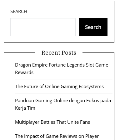
SEARCH
Search
Recent Posts
Dragon Empire Fortune Legends Slot Game
Rewards
The Future of Online Gaming Ecosystems
Panduan Gaming Online dengan Fokus pada
Kerja Tim
Multiplayer Battles That Unite Fans
The Impact of Game Reviews on Player