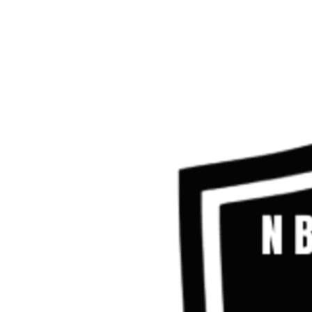
Skip
to
content