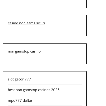
casino non aams sicuri
non gamstop casino
slot gacor 777
best non gamstop casinos 2025
mpo777 daftar